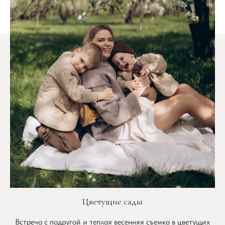
Цветущие сады
Встреча с подругой и теплая весенняя съемка в цветущих