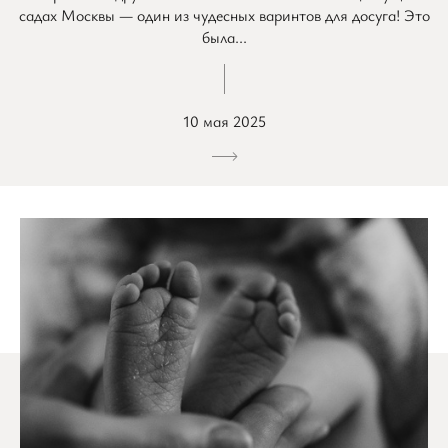
садах Москвы — один из чудесных варинтов для досуга! Это
была...
10 мая 2025