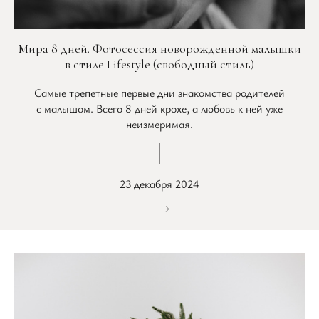
Мира 8 дней. Фотосессия новорожденной малышки
в стиле Lifestyle (свободный стиль)
Самые трепетные первые дни знакомства родителей
с малышом. Всего 8 дней крохе, а любовь к ней уже
неизмеримая.
23 декабря 2024