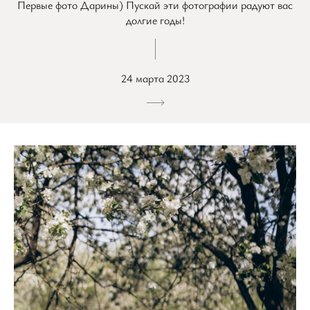
Первые фото Дарины) Пускай эти фотографии радуют вас
долгие годы!
24 марта 2023