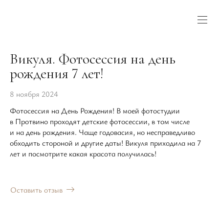
Викуля. Фотосессия на день
рождения 7 лет!
8 ноября 2024
Фотосессия на День Рождения! В моей фотостудии
в Протвино проходят детские фотосессии, в том числе
и на день рождения. Чаще годовасия, но несправедливо
обходить стороной и другие даты! Викуля приходила на 7
лет и посмотрите какая красота получилась!
Оставить отзыв