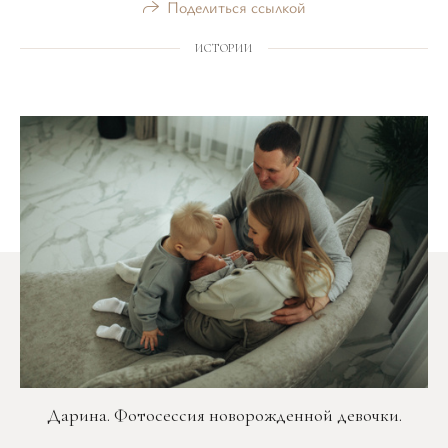
Поделиться ссылкой
ИСТОРИИ
Дарина. Фотосессия новорожденной девочки.