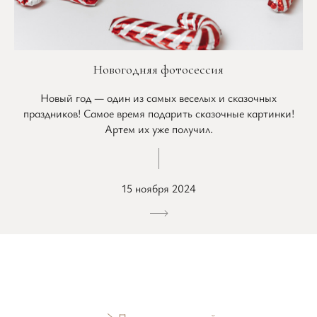
Новогодняя фотосессия
Новый год — один из самых веселых и сказочных
праздников! Самое время подарить сказочные картинки!
Артем их уже получил.
15 ноября 2024