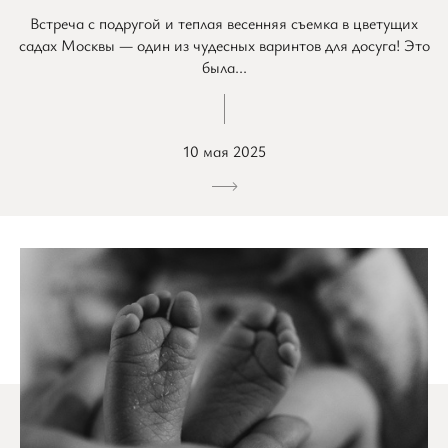
Встреча с подругой и теплая весенняя съемка в цветущих
садах Москвы — один из чудесных варинтов для досуга! Это
была...
10 мая 2025