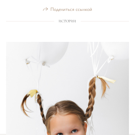
Поделиться ссылкой
ИСТОРИИ