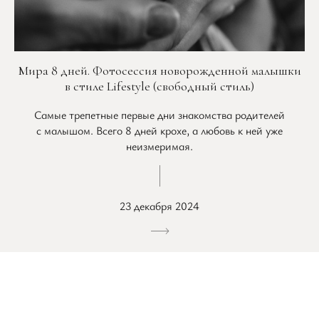
Мира 8 дней. Фотосессия новорожденной малышки
в стиле Lifestyle (свободный стиль)
Самые трепетные первые дни знакомства родителей
с малышом. Всего 8 дней крохе, а любовь к ней уже
неизмеримая.
23 декабря 2024