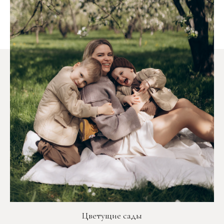
Цветущие сады