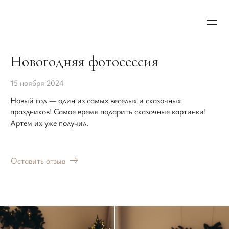
Новогодняя фотосессия
15 ноября 2024
Новый год — один из самых веселых и сказочных
праздников! Самое время подарить сказочные картинки!
Артем их уже получил.
Оставить отзыв