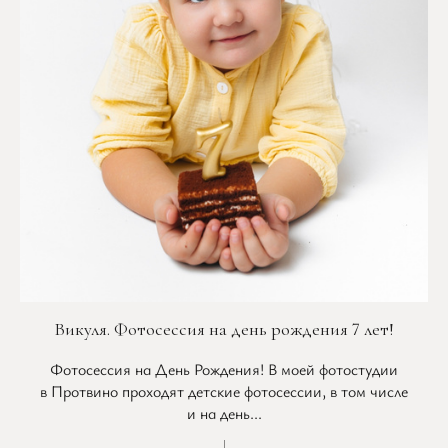
Викуля. Фотосессия на день рождения 7 лет!
Фотосессия на День Рождения! В моей фотостудии
в Протвино проходят детские фотосессии, в том числе
и на день...