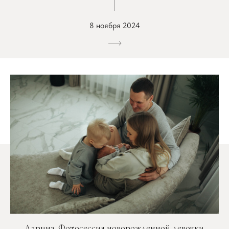
8 ноября 2024
Дарина. Фотосессия новорожденной девочки.