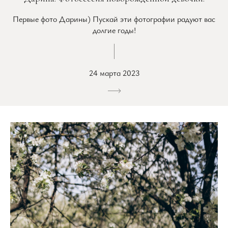
Первые фото Дарины) Пускай эти фотографии радуют вас
долгие годы!
24 марта 2023