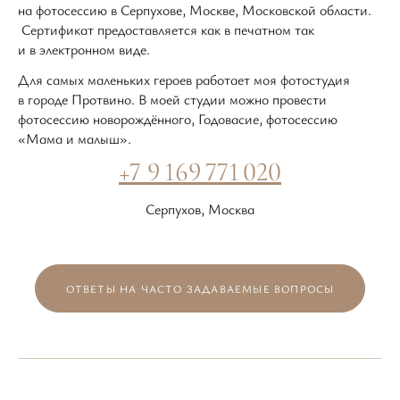
на фотосессию в Серпухове, Москве, Московской области.
Сертификат предоставляется как в печатном так
и в электронном виде.
Для самых маленьких героев работает моя фотостудия
в городе Протвино. В моей студии можно провести
фотосессию новорождённого, Годовасие, фотосессию
«Мама и малыш».
+7 9 169 771 020
Серпухов, Москва
ОТВЕТЫ НА ЧАСТО ЗАДАВАЕМЫЕ ВОПРОСЫ