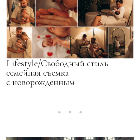
Lifestyle/Свободный стиль
семейная съемка
с новорожденным