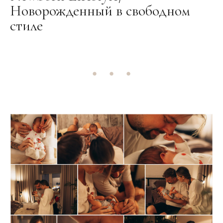
Новорожденный в свободном
стиле