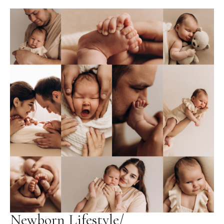
Newborn Lifestyle/