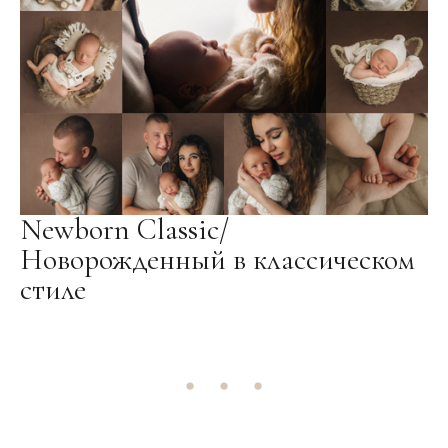
Newborn Classic/
Новорожденный в классическом
стиле