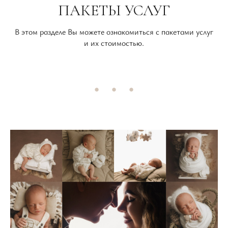
ПАКЕТЫ УСЛУГ
В этом разделе Вы можете ознакомиться с пакетами услуг
и их стоимостью.