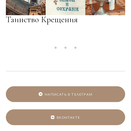
Таинство Крещения
НАПИСАТЬ В ТЕЛЕГРАМ
ВКОНТАКТЕ