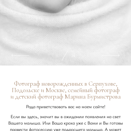
2
24
Фотограф новорожденных в Серпухове,
Подольске и Москве, семейный фотограф
и детский фотограф Марина Бурмистрова
Рада приветствовать вас на моем сайте!
Если вы здесь, значит вы в ожидании появления на свет
Вашего малыша. Или Ваша кроха уже с Вами и Вы готовы
провести фотосессию уже подросшего малыша. А может